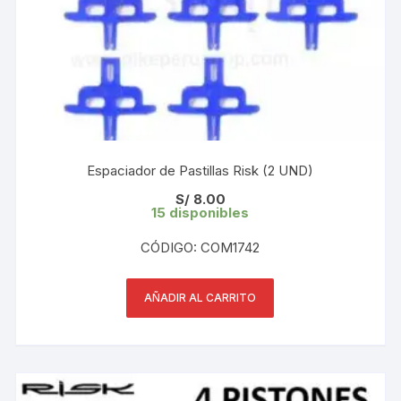
Espaciador de Pastillas Risk (2 UND)
S/
8.00
15 disponibles
CÓDIGO: COM1742
AÑADIR AL CARRITO