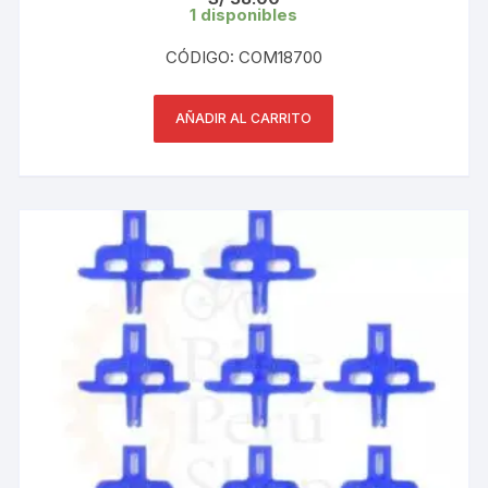
1 disponibles
CÓDIGO: COM18700
AÑADIR AL CARRITO