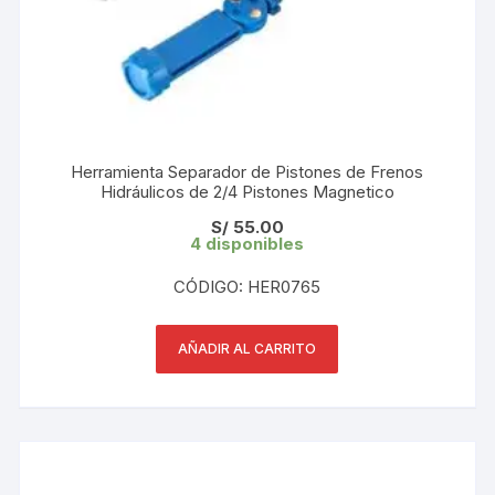
Herramienta Separador de Pistones de Frenos
Hidráulicos de 2/4 Pistones Magnetico
S/
55.00
4 disponibles
CÓDIGO: HER0765
AÑADIR AL CARRITO