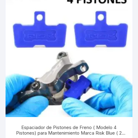
Espaciador de Pistones de Freno ( Modelo 4
Pistones) para Mantenimiento Marca Risk Blue ( 2