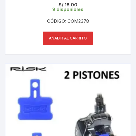
Piezas)
S/
18.00
9 disponibles
CÓDIGO: COM2378
AÑADIR AL CARRITO