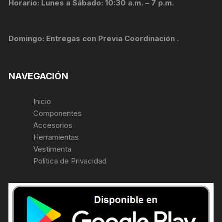
Horario: Lunes a Sábado: 10:30 a.m. – 7 p.m.
Domingo: Entregas con Previa Coordinación .
NAVEGACIÓN
Inicio
Componentes
Accesorios
Herramientas
Vestimenta
Política de Privacidad