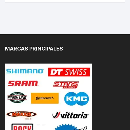
MARCAS PRINCIPALES