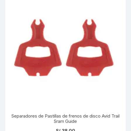
Separadores de Pastillas de frenos de disco Avid Trail
Sram Guide
S/
38.00