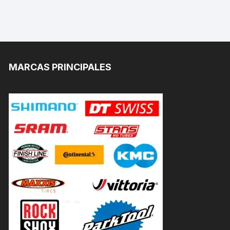
MARCAS PRINCIPALES