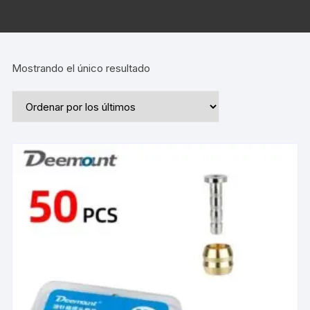
Mostrando el único resultado