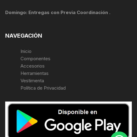
Domingo: Entregas con Previa Coordinación .
NAVEGACIÓN
Inicio
Componentes
Accesorios
Herramientas
Vestimenta
Política de Privacidad