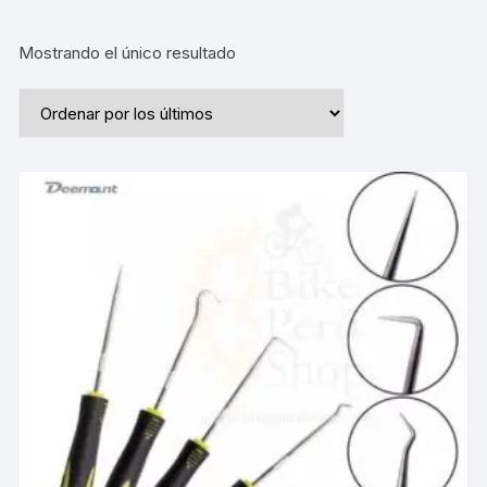
Mostrando el único resultado