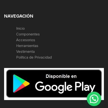
NAVEGACIÓN
Inicio
Componentes
Accesorios
Herramientas
Vestimenta
Política de Privacidad