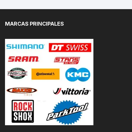
MARCAS PRINCIPALES