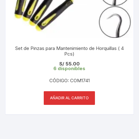
Set de Pinzas para Mantenimiento de Horquillas ( 4
Pcs)
S/
55.00
6 disponibles
CÓDIGO: COM1741
AÑADIR AL CARRITO