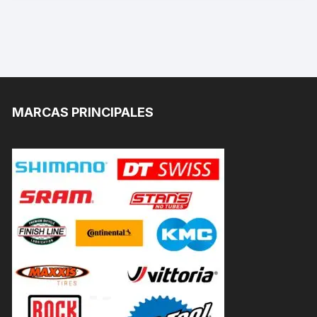
MARCAS PRINCIPALES