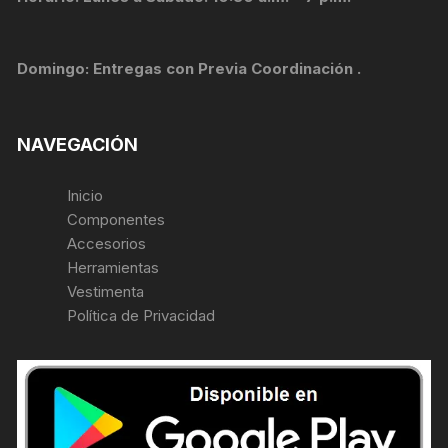
Domingo: Entregas con Previa Coordinación .
NAVEGACIÓN
Inicio
Componentes
Accesorios
Herramientas
Vestimenta
Política de Privacidad