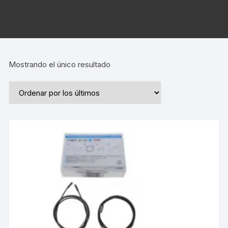
Mostrando el único resultado