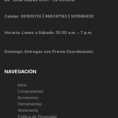
Celular: 951915174 | 966747163 | 931986430
Horario: Lunes a Sábado: 10:30 a.m. – 7 p.m.
Domingo: Entregas con Previa Coordinación .
NAVEGACIÓN
Inicio
Componentes
Accesorios
Herramientas
Vestimenta
Política de Privacidad