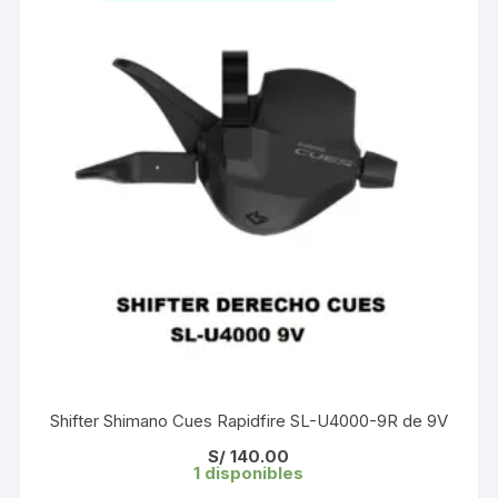
Shifter Shimano Cues Rapidfire SL-U4000-9R de 9V
S/
140.00
1 disponibles