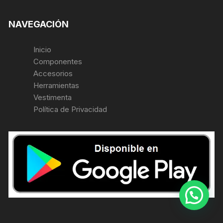
NAVEGACIÓN
Inicio
Componentes
Accesorios
Herramientas
Vestimenta
Política de Privacidad