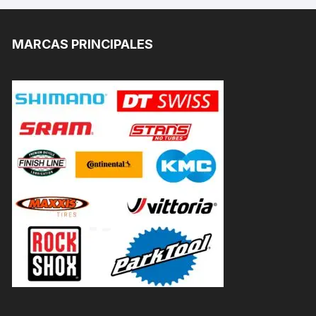
MARCAS PRINCIPALES