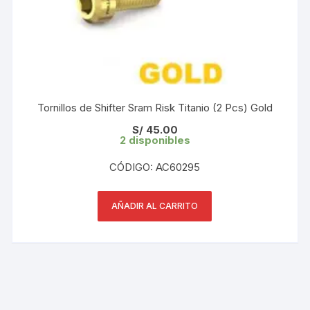
Tornillos de Shifter Sram Risk Titanio (2 Pcs) Gold
S/
45.00
2 disponibles
CÓDIGO: AC60295
AÑADIR AL CARRITO