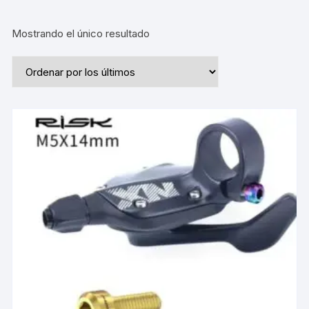
Mostrando el único resultado