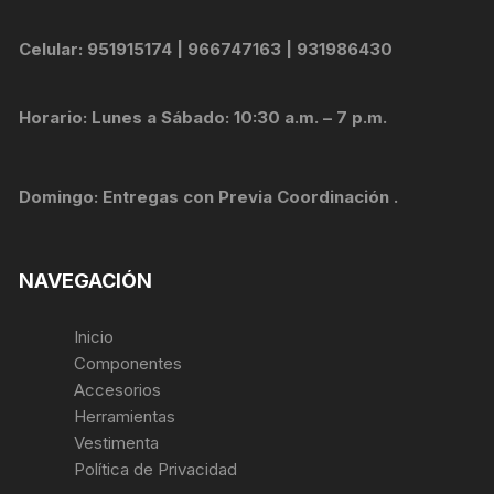
Celular: 951915174 | 966747163 | 931986430
Horario: Lunes a Sábado: 10:30 a.m. – 7 p.m.
Domingo: Entregas con Previa Coordinación .
NAVEGACIÓN
Inicio
Componentes
Accesorios
Herramientas
Vestimenta
Política de Privacidad