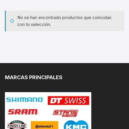
No se han encontrado productos que coincidan
con tu selección.
MARCAS PRINCIPALES