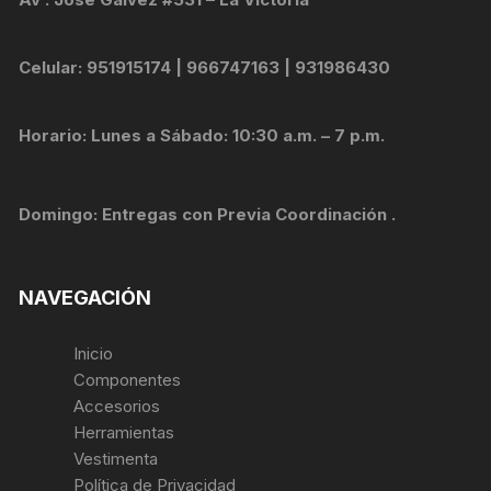
Celular: 951915174 | 966747163 | 931986430
Horario: Lunes a Sábado: 10:30 a.m. – 7 p.m.
Domingo: Entregas con Previa Coordinación .
NAVEGACIÓN
Inicio
Componentes
Accesorios
Herramientas
Vestimenta
Política de Privacidad