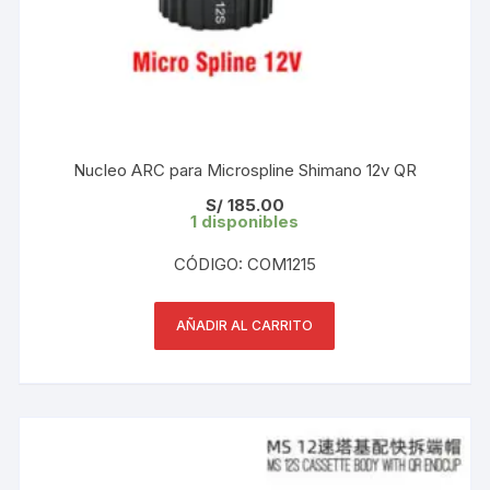
Nucleo ARC para Microspline Shimano 12v QR
S/
185.00
1 disponibles
CÓDIGO: COM1215
AÑADIR AL CARRITO