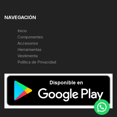
NAVEGACIÓN
Inicio
Componentes
Accesorios
Herramientas
Vestimenta
Política de Privacidad