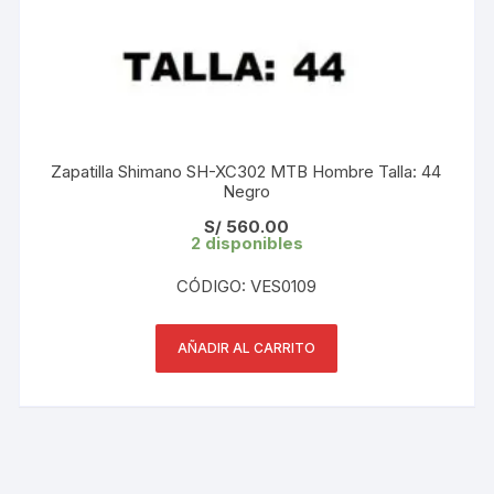
Zapatilla Shimano SH-XC302 MTB Hombre Talla: 44
Negro
S/
560.00
2 disponibles
CÓDIGO: VES0109
AÑADIR AL CARRITO