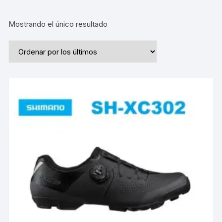
Mostrando el único resultado