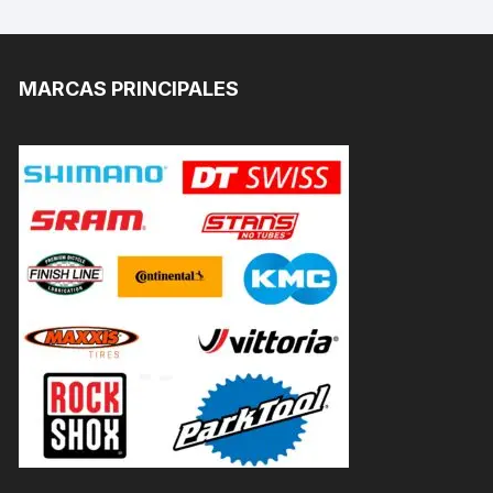
MARCAS PRINCIPALES