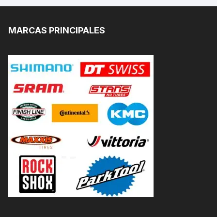
MARCAS PRINCIPALES