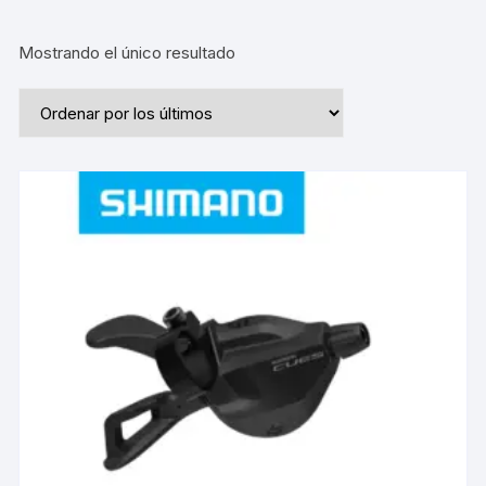
Mostrando el único resultado