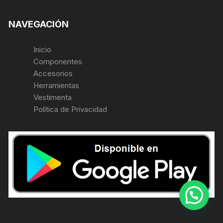
NAVEGACIÓN
Inicio
Componentes
Accesorios
Herramientas
Vestimenta
Política de Privacidad