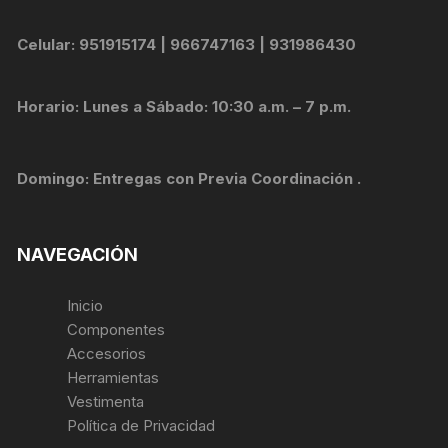
Celular: 951915174 | 966747163 | 931986430
Horario: Lunes a Sábado: 10:30 a.m. – 7 p.m.
Domingo: Entregas con Previa Coordinación .
NAVEGACIÓN
Inicio
Componentes
Accesorios
Herramientas
Vestimenta
Política de Privacidad