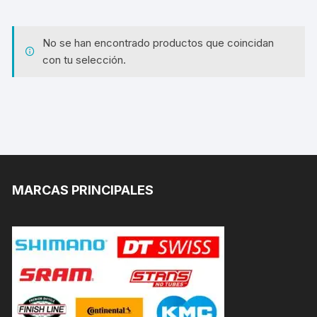
No se han encontrado productos que coincidan
con tu selección.
MARCAS PRINCIPALES