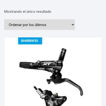
Mostrando el único resultado