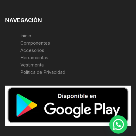
NAVEGACIÓN
Inicio
Componentes
Accesorios
Herramientas
Vestimenta
Política de Privacidad