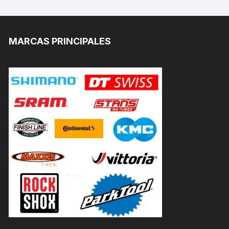
MARCAS PRINCIPALES