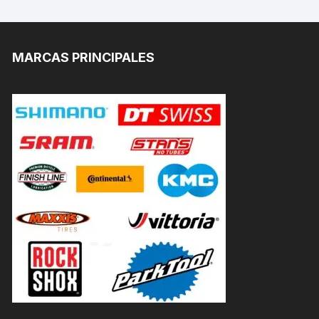
MARCAS PRINCIPALES