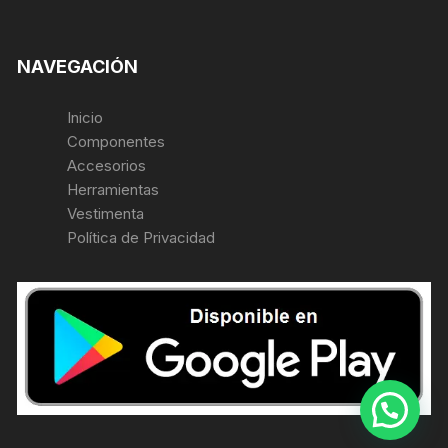
NAVEGACIÓN
Inicio
Componentes
Accesorios
Herramientas
Vestimenta
Política de Privacidad