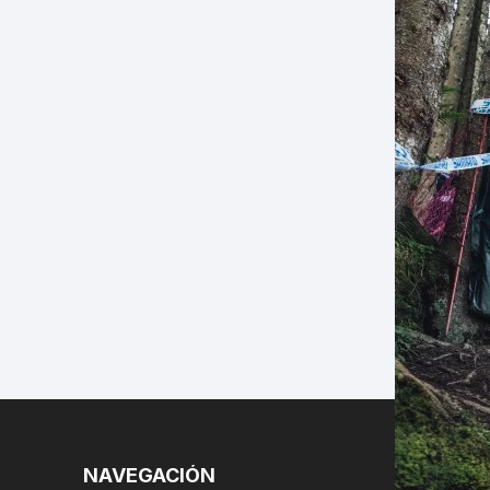
LES
NAVEGACIÓN