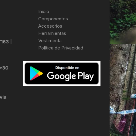
Inicio
Componentes
Accesorios
Herramientas
Vestimenta
7163 |
Política de Privacidad
0:30
via