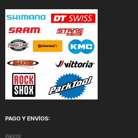
PAGO Y ENVÍOS:
PAGOS: