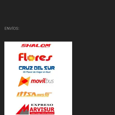
ENVÍOS: