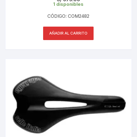
1 disponibles
CÓDIGO: COM2482
AÑADIR AL CARRITO