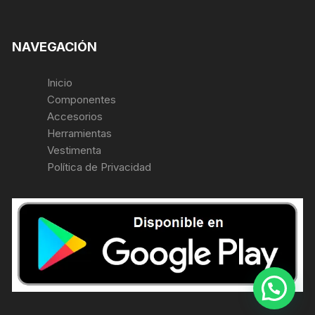
NAVEGACIÓN
Inicio
Componentes
Accesorios
Herramientas
Vestimenta
Política de Privacidad