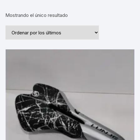
Mostrando el único resultado