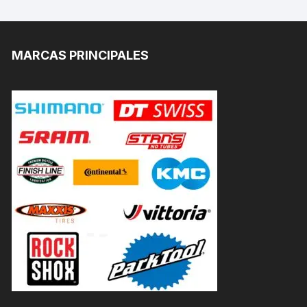
MARCAS PRINCIPALES