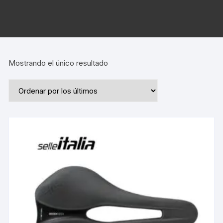
Mostrando el único resultado