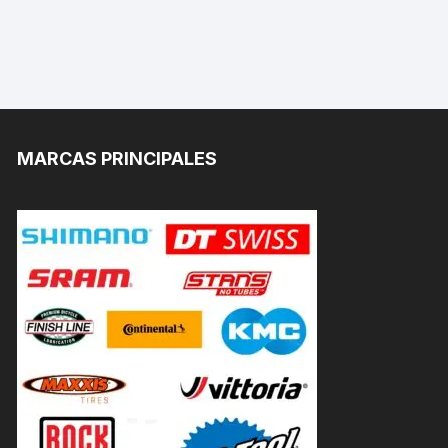
MARCAS PRINCIPALES