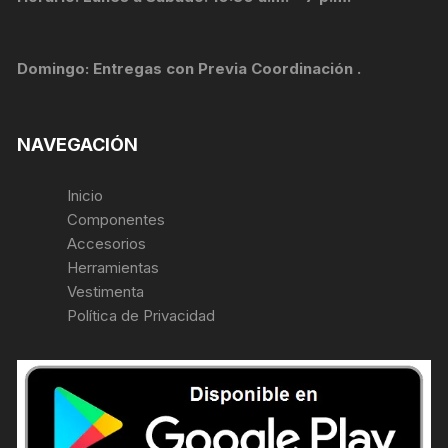
Domingo: Entregas con Previa Coordinación .
NAVEGACIÓN
Inicio
Componentes
Accesorios
Herramientas
Vestimenta
Política de Privacidad