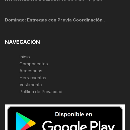
Domingo: Entregas con Previa Coordinación .
NAVEGACIÓN
Inicio
Componentes
Accesorios
Herramientas
Vestimenta
Política de Privacidad