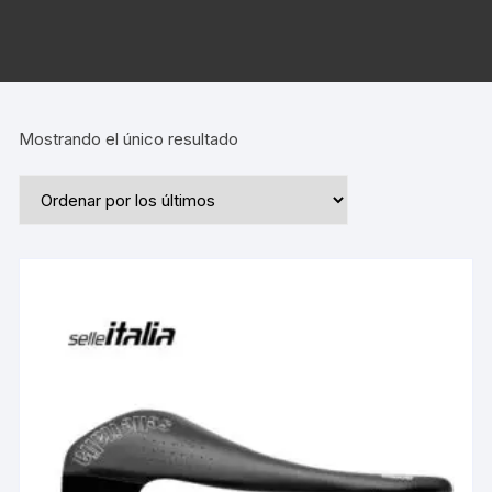
Mostrando el único resultado