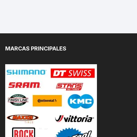
MARCAS PRINCIPALES