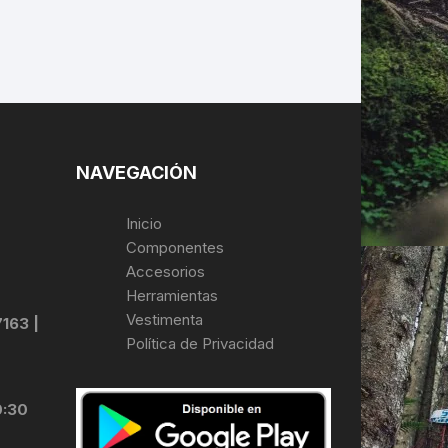
NAVEGACIÓN
Inicio
Componentes
Accesorios
Herramientas
Vestimenta
7163 |
Política de Privacidad
0:30