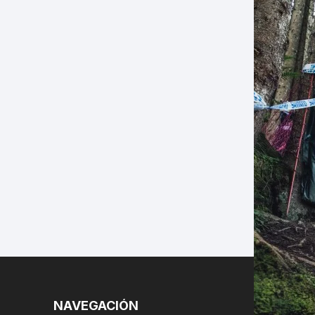
LES
NAVEGACIÓN