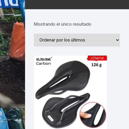
Mostrando el único resultado
¡Oferta!