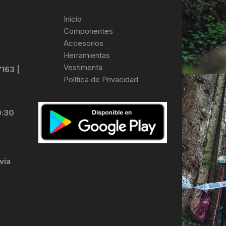
Inicio
Componentes
Accesorios
Herramientas
Vestimenta
7163 |
Política de Privacidad
0:30
via