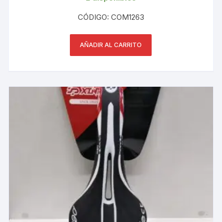
CÓDIGO: COM1263
AÑADIR AL CARRITO