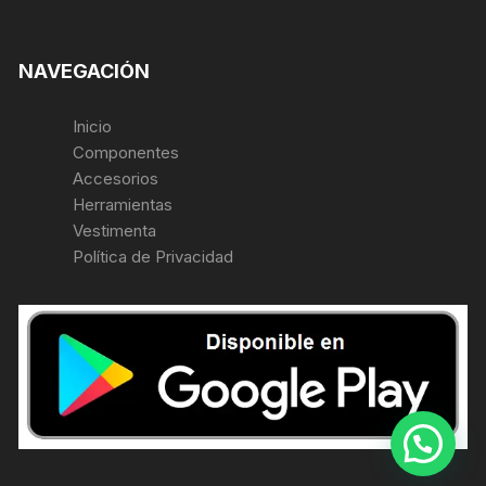
NAVEGACIÓN
Inicio
Componentes
Accesorios
Herramientas
Vestimenta
Política de Privacidad