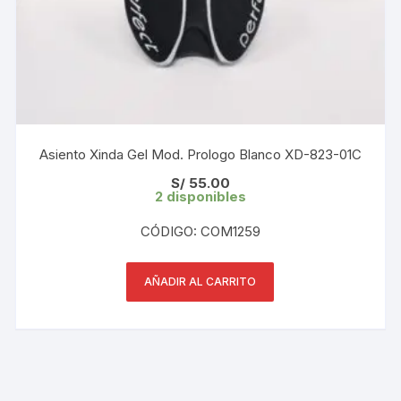
Asiento Xinda Gel Mod. Prologo Blanco XD-823-01C
S/
55.00
2 disponibles
CÓDIGO: COM1259
AÑADIR AL CARRITO