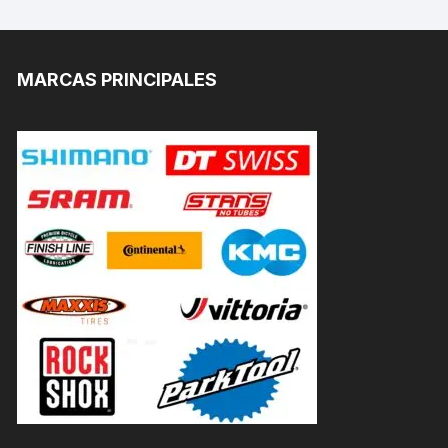
MARCAS PRINCIPALES