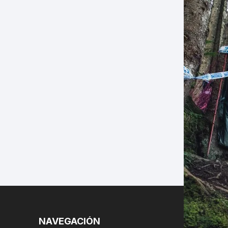
LES
NAVEGACIÓN