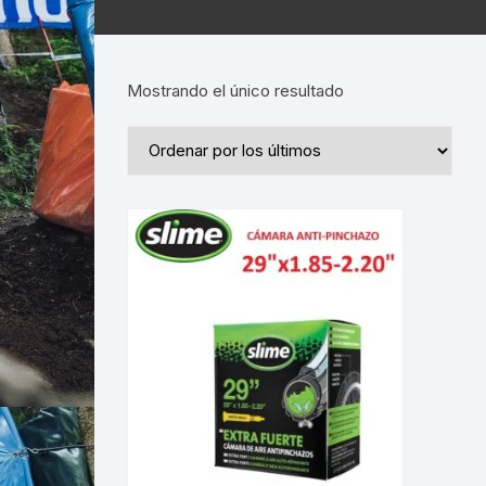
Mostrando el único resultado