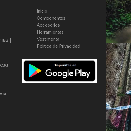
Inicio
Componentes
Accesorios
Herramientas
Vestimenta
7163 |
Política de Privacidad
0:30
via