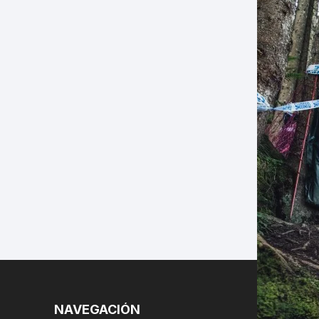
LES
NAVEGACIÓN