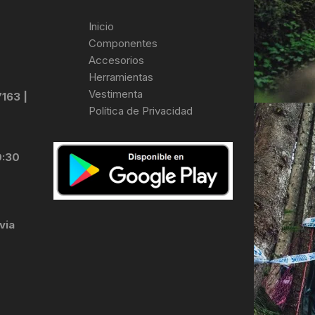
Inicio
Componentes
Accesorios
Herramientas
Vestimenta
7163 |
Política de Privacidad
0:30
via