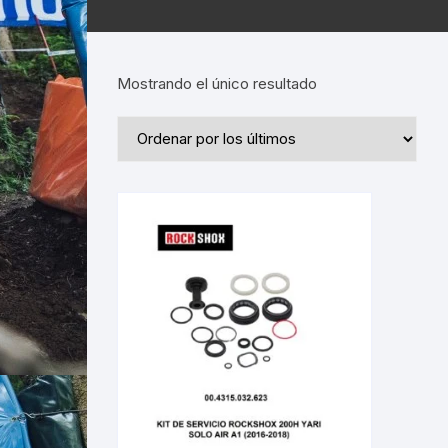
Mostrando el único resultado