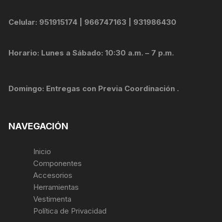
Celular: 951915174 | 966747163 | 931986430
Horario: Lunes a Sábado: 10:30 a.m. – 7 p.m.
Domingo: Entregas con Previa Coordinación .
NAVEGACIÓN
Inicio
Componentes
Accesorios
Herramientas
Vestimenta
Política de Privacidad