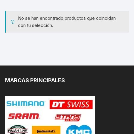
No se han encontrado productos que coincidan
con tu selección.
MARCAS PRINCIPALES