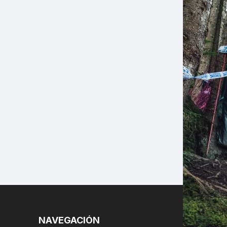
LES
NAVEGACIÓN