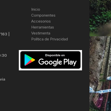
Inicio
Componentes
Accesorios
Herramientas
Vestimenta
7163 |
Política de Privacidad
0:30
via