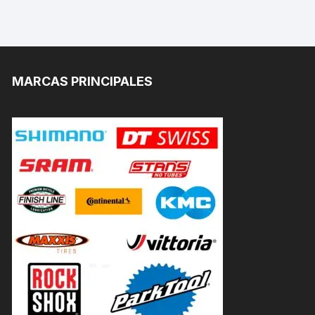
MARCAS PRINCIPALES