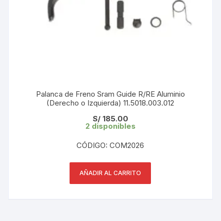
Palanca de Freno Sram Guide R/RE Aluminio
(Derecho o Izquierda) 11.5018.003.012
S/
185.00
2 disponibles
CÓDIGO: COM2026
AÑADIR AL CARRITO