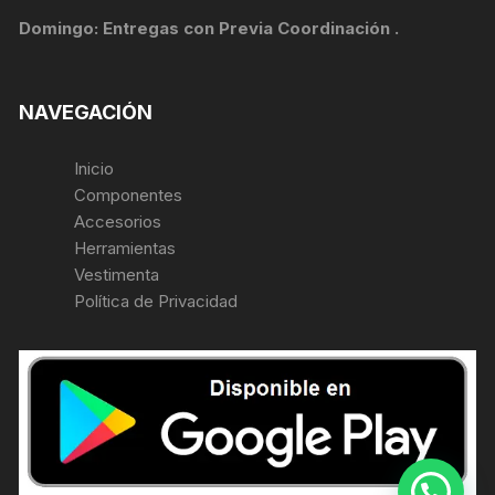
Domingo: Entregas con Previa Coordinación .
NAVEGACIÓN
Inicio
Componentes
Accesorios
Herramientas
Vestimenta
Política de Privacidad