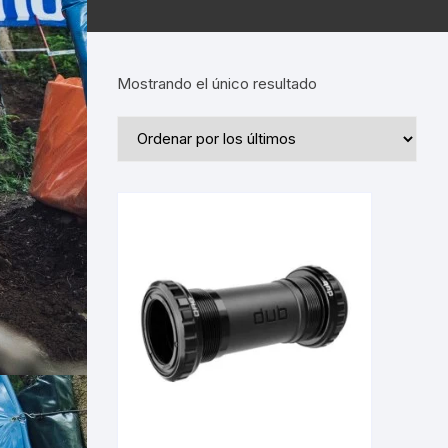
Mostrando el único resultado