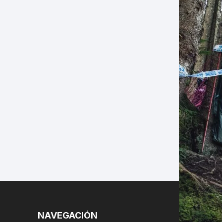
LES
NAVEGACIÓN