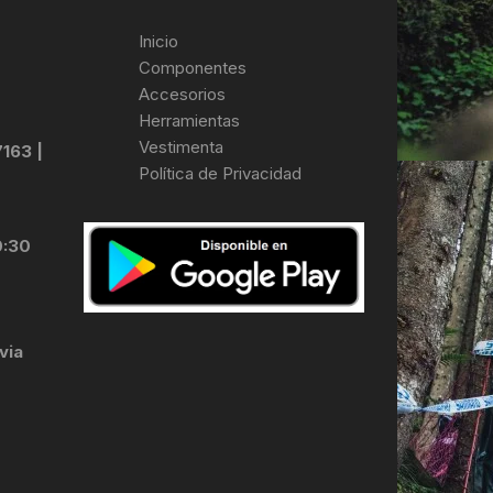
Inicio
Componentes
Accesorios
Herramientas
Vestimenta
7163 |
Política de Privacidad
0:30
via