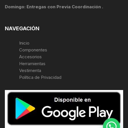
Domingo: Entregas con Previa Coordinación .
NAVEGACIÓN
Inicio
Componentes
Accesorios
Herramientas
Vestimenta
Política de Privacidad