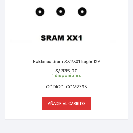
Roldanas Sram XX1/X01 Eagle 12V
S/
335.00
1 disponibles
CÓDIGO: COM2795
AÑADIR AL CARRITO