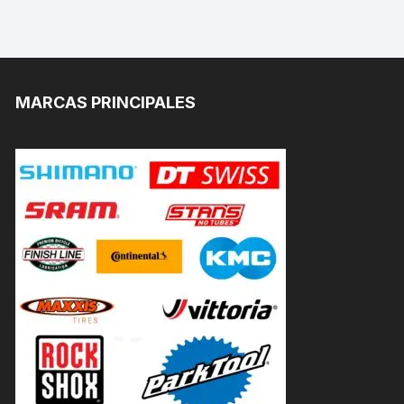
MARCAS PRINCIPALES