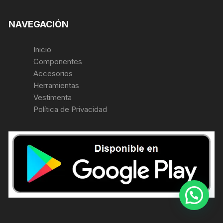
NAVEGACIÓN
Inicio
Componentes
Accesorios
Herramientas
Vestimenta
Política de Privacidad