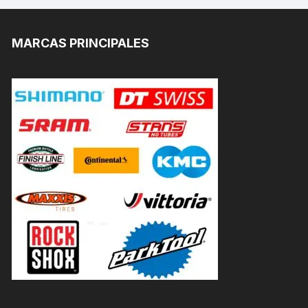
MARCAS PRINCIPALES