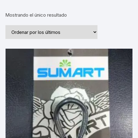
Mostrando el único resultado