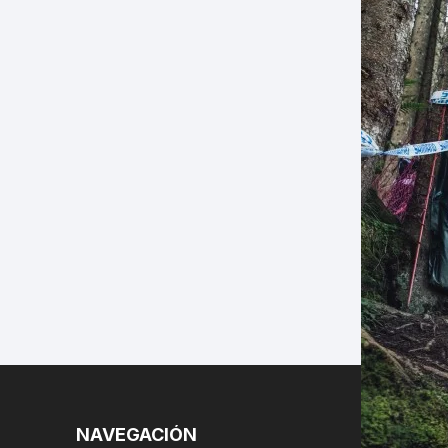
LES
NAVEGACIÓN