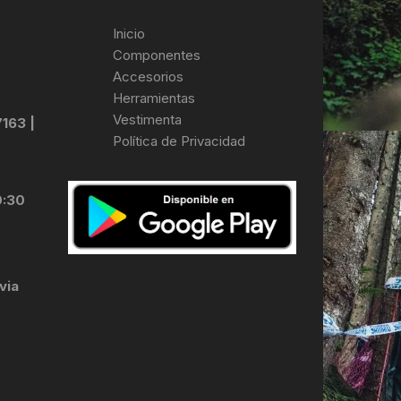
Inicio
Componentes
Accesorios
Herramientas
Vestimenta
7163 |
Política de Privacidad
0:30
via