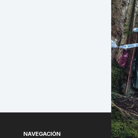
LES
NAVEGACIÓN