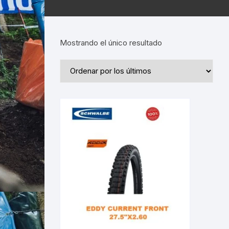
Mostrando el único resultado