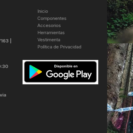
Inicio
Componentes
Accesorios
Herramientas
Vestimenta
7163 |
Política de Privacidad
0:30
via