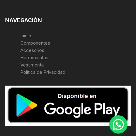
NAVEGACIÓN
Inicio
Componentes
Accesorios
Herramientas
Vestimenta
Política de Privacidad