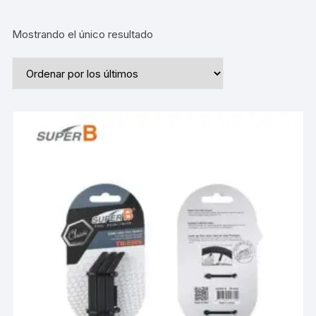
Mostrando el único resultado