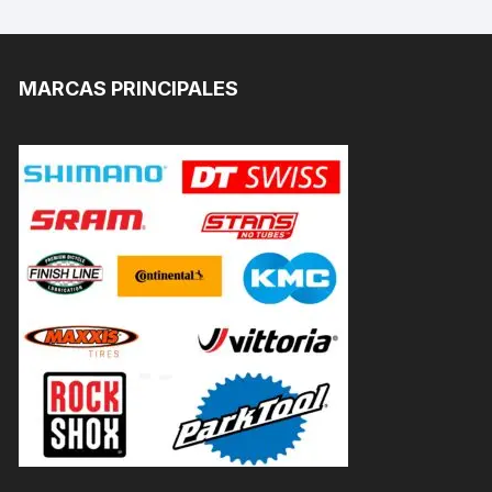
MARCAS PRINCIPALES