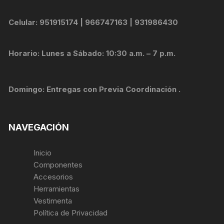
Celular: 951915174 | 966747163 | 931986430
Horario: Lunes a Sábado: 10:30 a.m. – 7 p.m.
Domingo: Entregas con Previa Coordinación .
NAVEGACIÓN
Inicio
Componentes
Accesorios
Herramientas
Vestimenta
Política de Privacidad