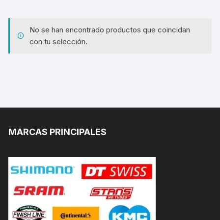
No se han encontrado productos que coincidan
con tu selección.
MARCAS PRINCIPALES