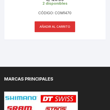
2 disponibles
CÓDIGO: COM1470
AÑADIR AL CARRITO
MARCAS PRINCIPALES