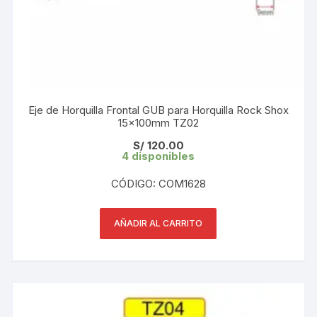
Eje de Horquilla Frontal GUB para Horquilla Rock Shox
15x100mm TZ02
S/
120.00
4 disponibles
CÓDIGO: COM1628
AÑADIR AL CARRITO