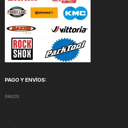
PAGO Y ENVÍOS:
PAGOS: