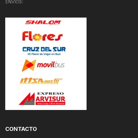
ENVÍOS:
CONTACTO