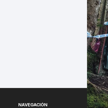
LES
NAVEGACIÓN