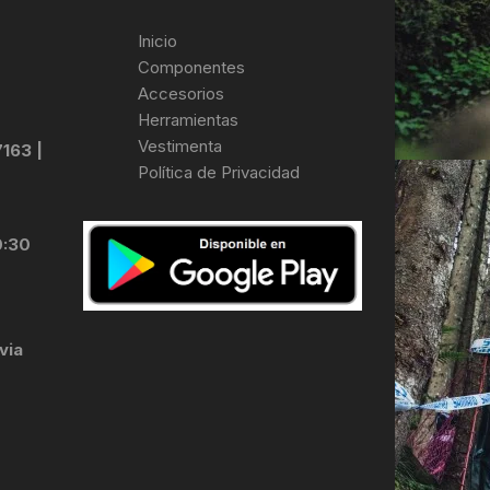
Inicio
Componentes
Accesorios
Herramientas
Vestimenta
7163 |
Política de Privacidad
0:30
via