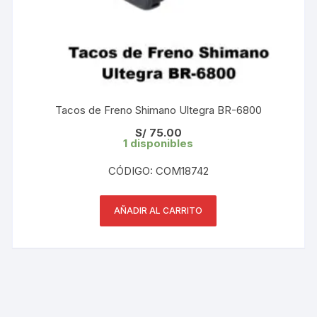
Tacos de Freno Shimano Ultegra BR-6800
S/
75.00
1 disponibles
CÓDIGO: COM18742
AÑADIR AL CARRITO