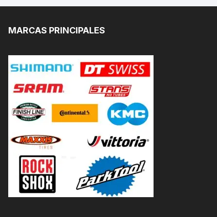
MARCAS PRINCIPALES