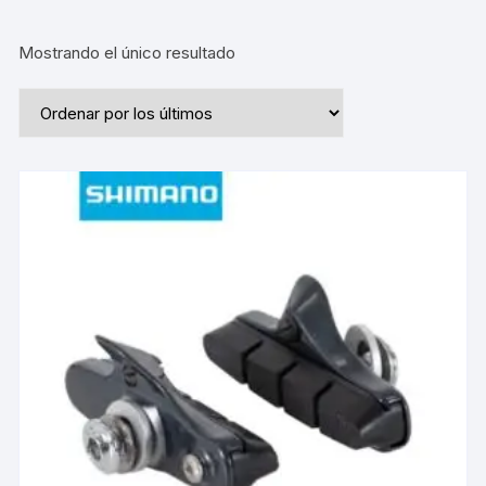
Mostrando el único resultado