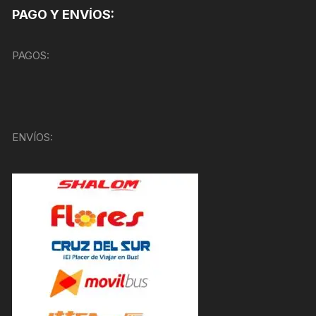
PAGO Y ENVÍOS:
PAGOS:
ENVÍOS: