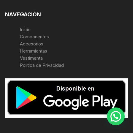
NAVEGACIÓN
Inicio
Componentes
Accesorios
Herramientas
Vestimenta
Política de Privacidad