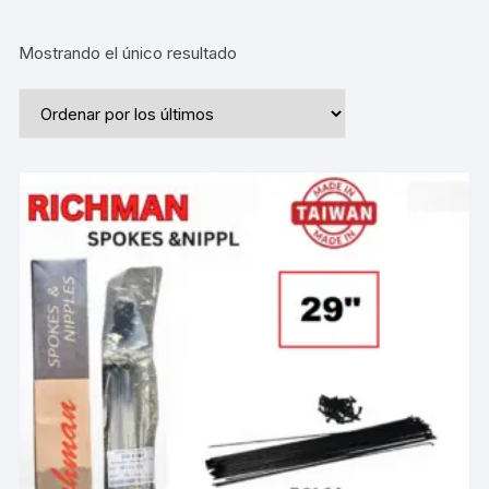
Mostrando el único resultado