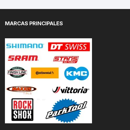
MARCAS PRINCIPALES