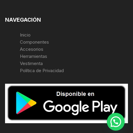
NAVEGACIÓN
Inicio
Componentes
Accesorios
Herramientas
Vestimenta
Política de Privacidad