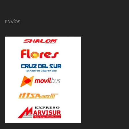
ENVÍOS: