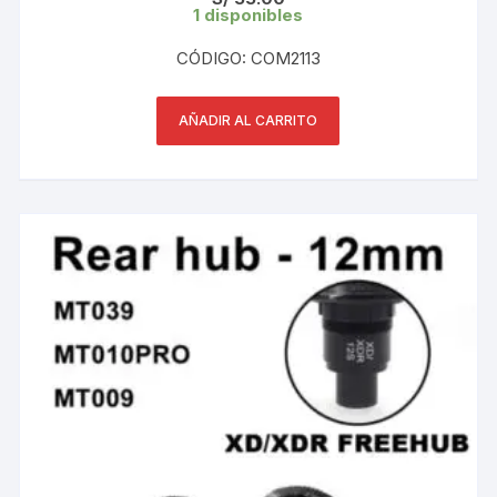
1 disponibles
CÓDIGO: COM2113
AÑADIR AL CARRITO