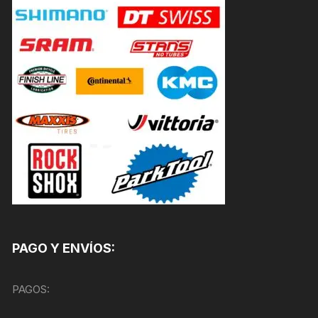
PAGO Y ENVÍOS:
PAGOS: