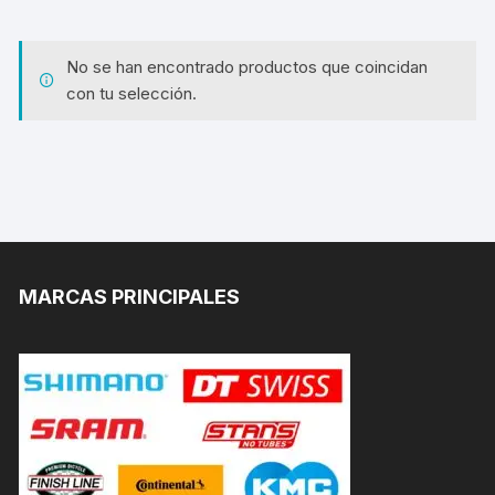
No se han encontrado productos que coincidan
con tu selección.
MARCAS PRINCIPALES