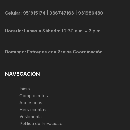
Celular: 951915174 | 966747163 | 931986430
Horario: Lunes a Sábado: 10:30 a.m. – 7 p.m.
Domingo: Entregas con Previa Coordinación .
NAVEGACIÓN
Inicio
Componentes
Accesorios
Herramientas
Vestimenta
Política de Privacidad