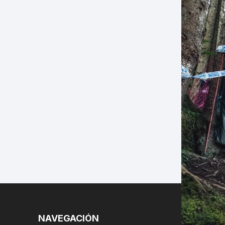
LES
NAVEGACIÓN