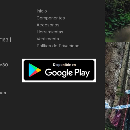
Inicio
Componentes
Accesorios
Herramientas
Vestimenta
7163 |
Política de Privacidad
0:30
via