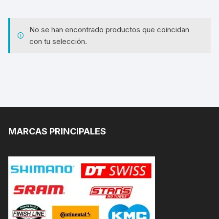
No se han encontrado productos que coincidan
con tu selección.
MARCAS PRINCIPALES