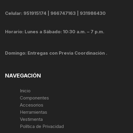
Celular: 951915174 | 966747163 | 931986430
Horario: Lunes a Sábado: 10:30 a.m. – 7 p.m.
Domingo: Entregas con Previa Coordinación .
NAVEGACIÓN
Inicio
Componentes
Accesorios
Herramientas
Vestimenta
Política de Privacidad