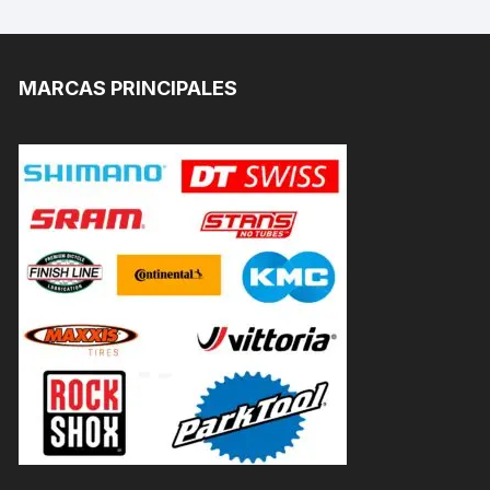
MARCAS PRINCIPALES