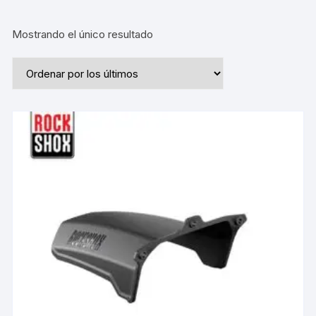
Mostrando el único resultado