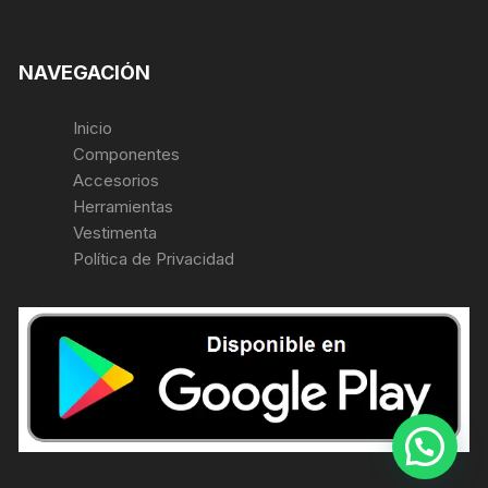
NAVEGACIÓN
Inicio
Componentes
Accesorios
Herramientas
Vestimenta
Política de Privacidad