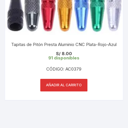
Tapitas de Pitón Presta Aluminio CNC Plata-Rojo-Azul
S/
8.00
91 disponibles
CÓDIGO: AC0379
AÑADIR AL CARRITO