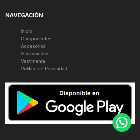
NAVEGACIÓN
Inicio
Componentes
Accesorios
Herramientas
Vestimenta
Política de Privacidad