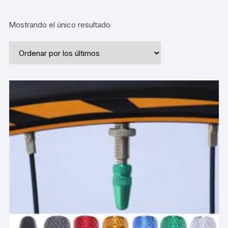
Mostrando el único resultado