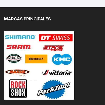
MARCAS PRINCIPALES