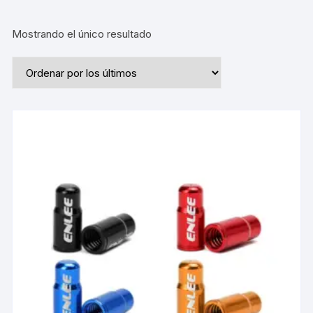
Mostrando el único resultado