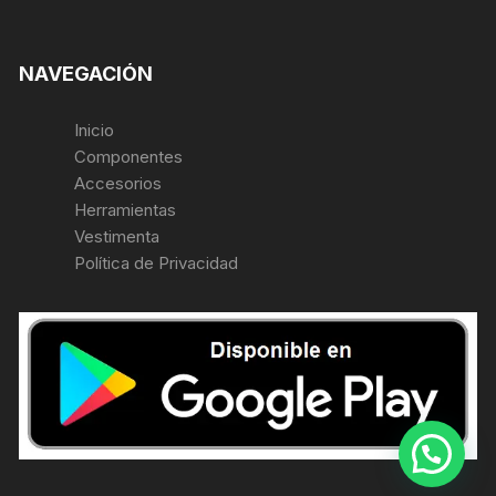
NAVEGACIÓN
Inicio
Componentes
Accesorios
Herramientas
Vestimenta
Política de Privacidad