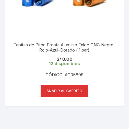
Tapitas de Pitón Presta Aluminio Enlee CNC Negro-
Rojo-Azul-Dorado ( 1 par)
S/
8.00
12 disponibles
CÓDIGO: AC05808
AÑADIR AL CARRITO