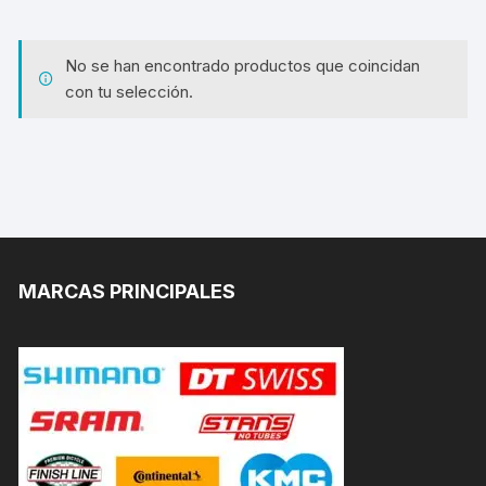
No se han encontrado productos que coincidan
con tu selección.
MARCAS PRINCIPALES