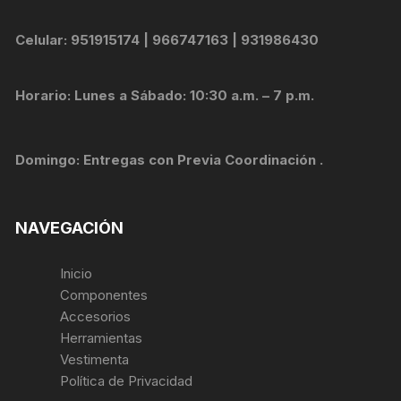
Celular: 951915174 | 966747163 | 931986430
Horario: Lunes a Sábado: 10:30 a.m. – 7 p.m.
Domingo: Entregas con Previa Coordinación .
NAVEGACIÓN
Inicio
Componentes
Accesorios
Herramientas
Vestimenta
Política de Privacidad