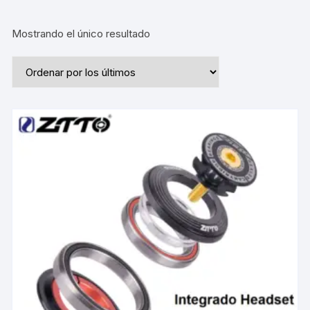
Mostrando el único resultado