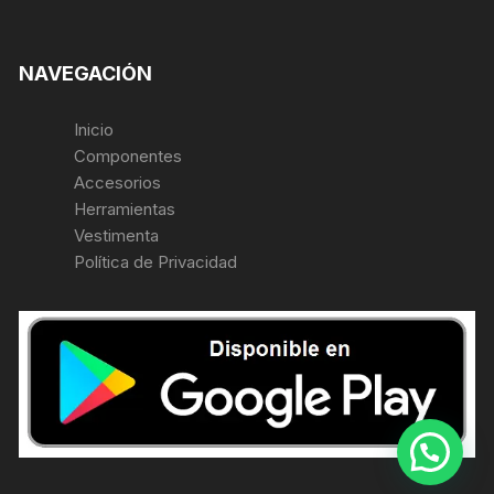
NAVEGACIÓN
Inicio
Componentes
Accesorios
Herramientas
Vestimenta
Política de Privacidad