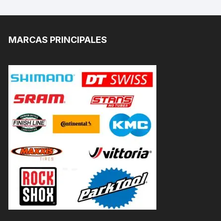
MARCAS PRINCIPALES