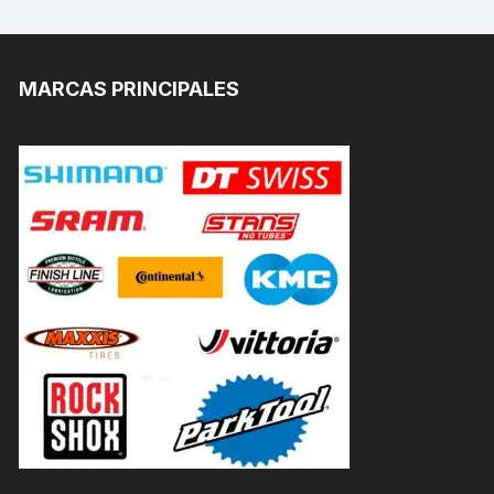
MARCAS PRINCIPALES