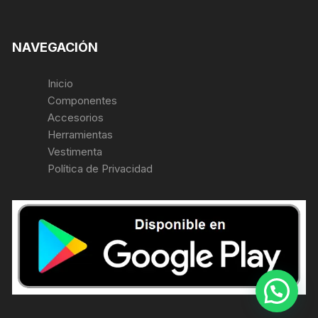
NAVEGACIÓN
Inicio
Componentes
Accesorios
Herramientas
Vestimenta
Política de Privacidad