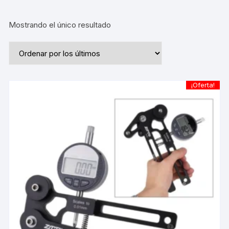
Mostrando el único resultado
¡Oferta!