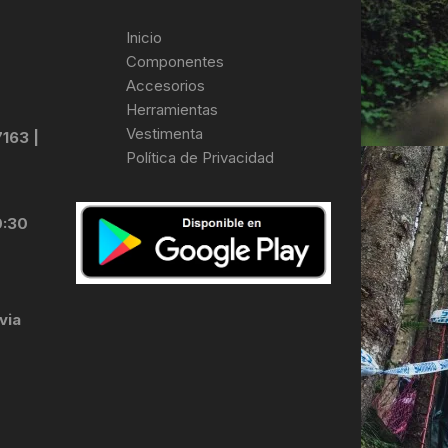
Inicio
Componentes
Accesorios
Herramientas
Vestimenta
7163 |
Política de Privacidad
0:30
via