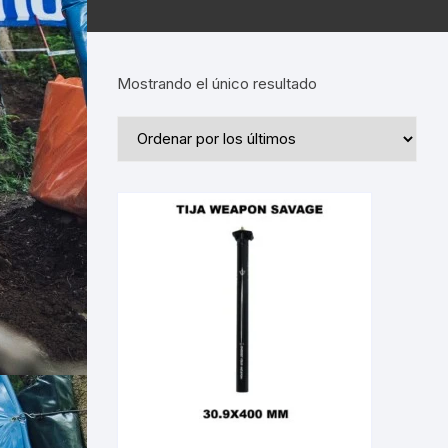
Mostrando el único resultado