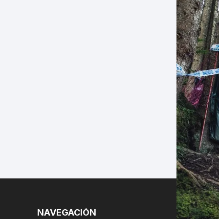
LES
NAVEGACIÓN