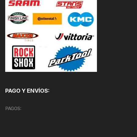
PAGO Y ENVÍOS:
PAGOS: