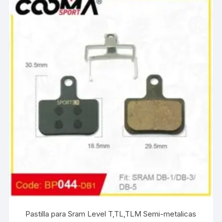
Pastilla para Sram Level T,TL,TLM Semi-metalicas