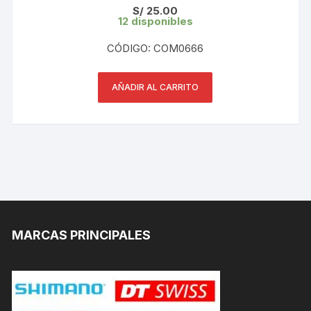
S/
25.00
12 disponibles
CÓDIGO: COM0666
AÑADIR AL CARRITO
MARCAS PRINCIPALES