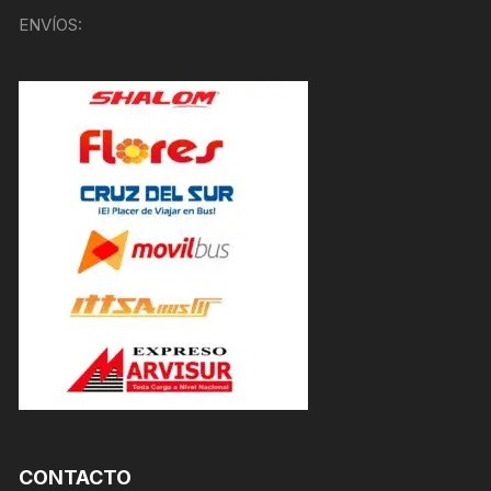
ENVÍOS:
CONTACTO