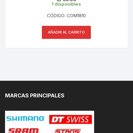
1 disponibles
CÓDIGO: COM1810
AÑADIR AL CARRITO
MARCAS PRINCIPALES