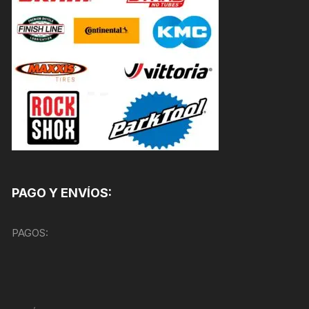
PAGO Y ENVÍOS:
PAGOS: