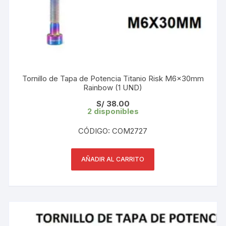
Tornillo de Tapa de Potencia Titanio Risk M6x30mm
Rainbow (1 UND)
S/
38.00
2 disponibles
CÓDIGO: COM2727
AÑADIR AL CARRITO