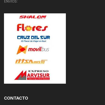
ENVÍOS:
CONTACTO